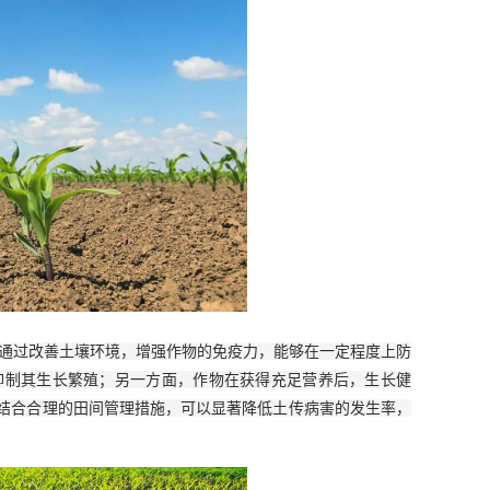
肥通过改善土壤环境，增强作物的免疫力，能够在一定程度上防
抑制其生长繁殖；另一方面，作物在获得充足营养后，生长健
结合合理的田间管理措施，可以显著降低土传病害的发生率，