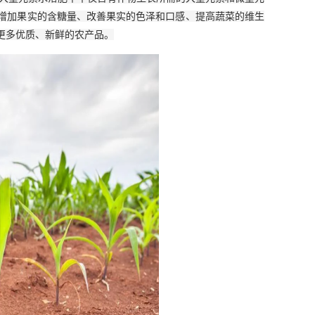
增加果实的含糖量、改善果实的色泽和口感、提高蔬菜的维生
更多优质、新鲜的农产品。