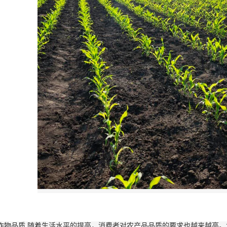
作物品质 随着生活水平的提高，消费者对农产品品质的要求也越来越高