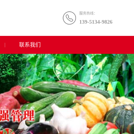
服务热线：
139-5134-9826
联系我们