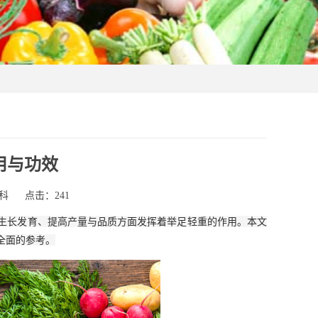
用与功效
科
点击：241
生长发育、提高产量与品质方面发挥着举足轻重的作用。本文
全面的参考。