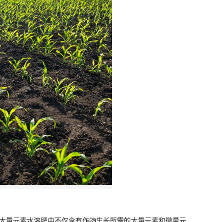
。大量元素水溶肥中不仅含有作物生长所需的大量元素和微量元