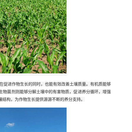
分在促进作物生长的同时，也能有效改善土壤质量。有机质能够
生物菌剂则能够分解土壤中的有害物质，促进养分循环，增强
壤结构，为作物生长提供源源不断的养分支持。