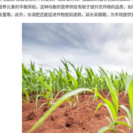
营养元素的平衡供给。这种均衡的营养供给有助于提升农作物的品质，如
含量等。此外，水溶肥还能促进作物提前成熟，延长采摘期，为市场提供