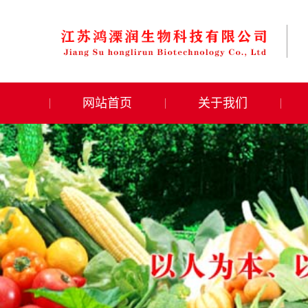
网站首页
关于我们