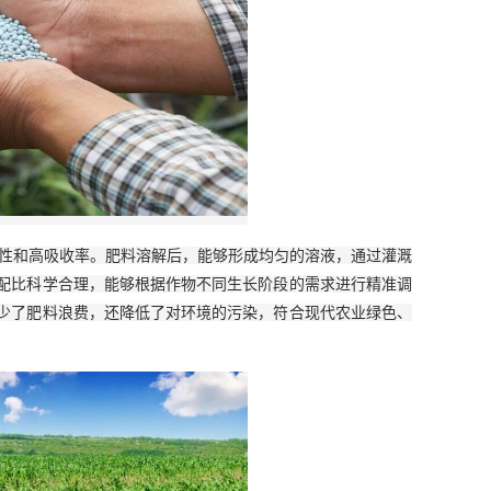
溶性和高吸收率。肥料溶解后，能够形成均匀的溶液，通过灌溉
配比科学合理，能够根据作物不同生长阶段的需求进行精准调
少了肥料浪费，还降低了对环境的污染，符合现代农业绿色、