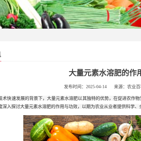
讯
大量元素水溶肥的作
发布时间：2025-04-14
来源：农业百
技术快速发展的背景下，大量元素水溶肥以其独特的优势，在促进农作物
度深入探讨大量元素水溶肥的作用与功效，以期为农业从业者提供科学、