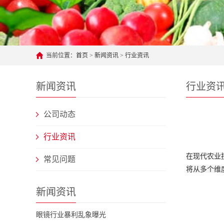
当前位置：
首页
>
新闻资讯
>
行业资讯
新闻资讯
行业资
公司动态
行业资讯
在现代农业
常见问题
将从多个维
新闻资讯
眼镜行业暴利乱象曝光