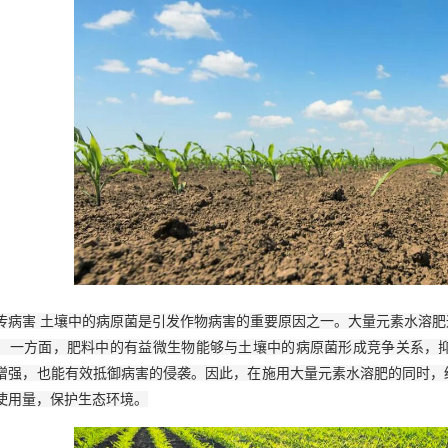
传病害 土壤中的病原菌是引发作物病害的重要原因之一。大量元素水溶
。一方面，肥料中的有益微生物能够与土壤中的病原菌形成竞争关系，
增强，也能有效抵御病害的侵袭。因此，在施用大量元素水溶肥的同时，
使用量，保护生态环境。