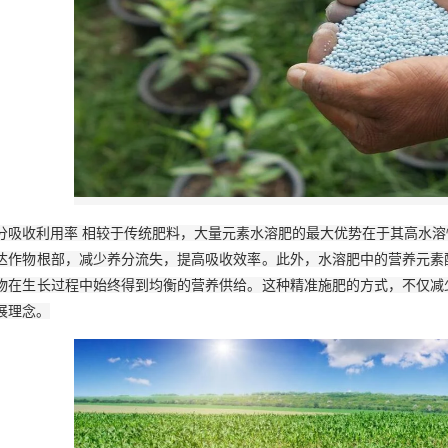
分吸收利用率 相较于传统肥料，大量元素水溶肥的最大优势在于其高水
达作物根部，减少养分流失，提高吸收效率。此外，水溶肥中的营养元素
物在生长过程中始终得到均衡的营养供给。这种精准施肥的方式，不仅减
展理念。