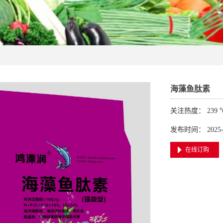
海藻鱼肽素
关注热度： 239 
发布时间： 2025-0
在线订购