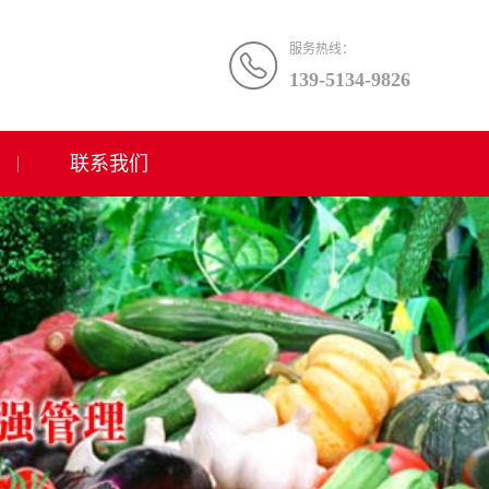
服务热线：
139-5134-9826
联系我们