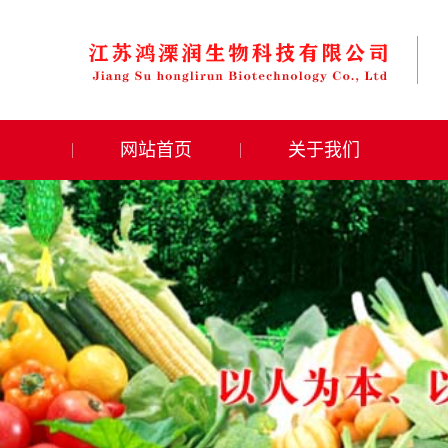
网站首页
关于我们