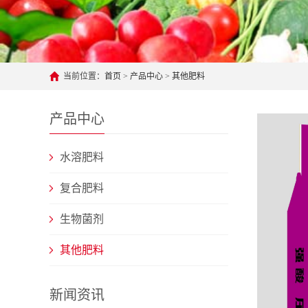
当前位置：
首页
>
产品中心
>
其他肥料
产品中心
水溶肥料
复合肥料
生物菌剂
其他肥料
新闻资讯