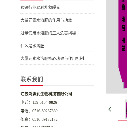
眼镜行业暴利乱象曝光
大量元素水溶肥的作用与功效
过量使用水溶肥的三大危害揭秘
什么是水溶肥
大量元素水溶肥核心功效与作用机制
联系我们
江苏鸿溧润生物科技有限公司
电话：
139-5134-9826
电话：
0516-89237869
传真：0516-89172172